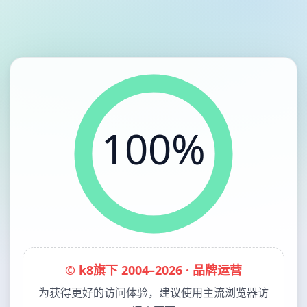
100%
© k8旗下 2004–2026 · 品牌运营
为获得更好的访问体验，建议使用主流浏览器访